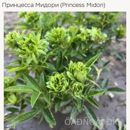
Принцесса Мидори (Princess Midori)