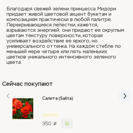
Благодаря свежей зелени принцесса Мидори
придает живой цветовой акцент букетам и
композициям практически в любой палитре.
Перекрывающиеся лепестки, кажется,
взрываются энергией; они придают ее округлым
цветам текстуру поверхности, которая
усиливает воздействие ее яркого, но
универсального оттенка. На каждом стебле по
меньшей мере четыре или пять маленьких
цветков уникального интенсивного зеленого
цвета.
Сейчас покупают
Салита (Salita)
350
p