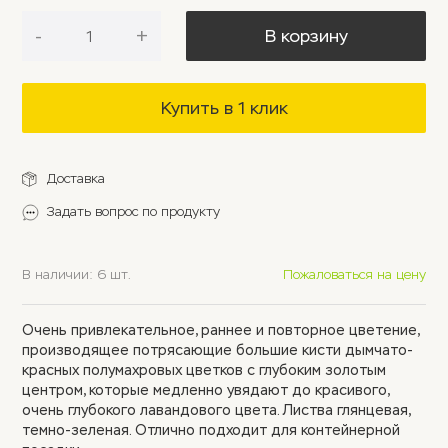
-
+
В корзину
Купить в 1 клик
Доставка
Задать вопрос по продукту
В наличии: 6 шт.
Пожаловаться на цену
Очень привлекательное, раннее и повторное цветение,
производящее потрясающие большие кисти дымчато-
красных полумахровых цветков с глубоким золотым
центром, которые медленно увядают до красивого,
очень глубокого лавандового цвета. Листва глянцевая,
темно-зеленая. Отлично подходит для контейнерной