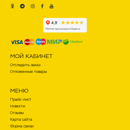
.
.
.
.
.
МОЙ КАБИНЕТ
Отследить заказ
Отложенные товары
МЕНЮ
Прайс-лист
Новости
Отзывы
Карта сайта
Форма связи