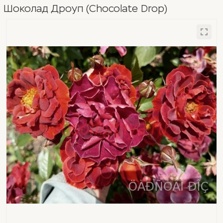
Шоколад Дроуп (Chocolate Drop)