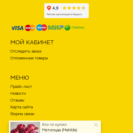
МОЙ КАБИНЕТ
Отследить заказ
Отложенные товары
МЕНЮ
Прайс-лист
Новости
Отзывы
Карта сайта
Форма связи
Кто-то купил:
Матильда (Matilda)